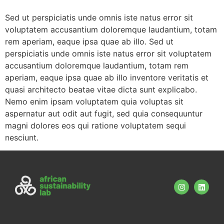
Sed ut perspiciatis unde omnis iste natus error sit
voluptatem accusantium doloremque laudantium, totam
rem aperiam, eaque ipsa quae ab illo. Sed ut
perspiciatis unde omnis iste natus error sit voluptatem
accusantium doloremque laudantium, totam rem
aperiam, eaque ipsa quae ab illo inventore veritatis et
quasi architecto beatae vitae dicta sunt explicabo.
Nemo enim ipsam voluptatem quia voluptas sit
aspernatur aut odit aut fugit, sed quia consequuntur
magni dolores eos qui ratione voluptatem sequi
nesciunt.