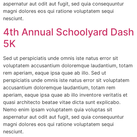
aspernatur aut odit aut fugit, sed quia consequuntur
magni dolores eos qui ratione voluptatem sequi
nesciunt.
4th Annual Schoolyard Dash
5K
Sed ut perspiciatis unde omnis iste natus error sit
voluptatem accusantium doloremque laudantium, totam
rem aperiam, eaque ipsa quae ab illo. Sed ut
perspiciatis unde omnis iste natus error sit voluptatem
accusantium doloremque laudantium, totam rem
aperiam, eaque ipsa quae ab illo inventore veritatis et
quasi architecto beatae vitae dicta sunt explicabo.
Nemo enim ipsam voluptatem quia voluptas sit
aspernatur aut odit aut fugit, sed quia consequuntur
magni dolores eos qui ratione voluptatem sequi
nesciunt.