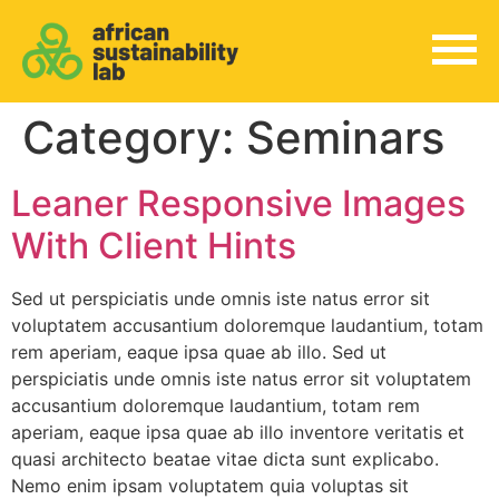
Category:
Seminars
Leaner Responsive Images
With Client Hints
Sed ut perspiciatis unde omnis iste natus error sit
voluptatem accusantium doloremque laudantium, totam
rem aperiam, eaque ipsa quae ab illo. Sed ut
perspiciatis unde omnis iste natus error sit voluptatem
accusantium doloremque laudantium, totam rem
aperiam, eaque ipsa quae ab illo inventore veritatis et
quasi architecto beatae vitae dicta sunt explicabo.
Nemo enim ipsam voluptatem quia voluptas sit