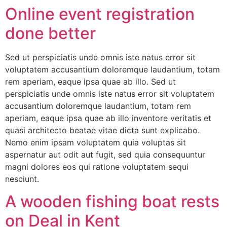
Online event registration
done better
Sed ut perspiciatis unde omnis iste natus error sit
voluptatem accusantium doloremque laudantium, totam
rem aperiam, eaque ipsa quae ab illo. Sed ut
perspiciatis unde omnis iste natus error sit voluptatem
accusantium doloremque laudantium, totam rem
aperiam, eaque ipsa quae ab illo inventore veritatis et
quasi architecto beatae vitae dicta sunt explicabo.
Nemo enim ipsam voluptatem quia voluptas sit
aspernatur aut odit aut fugit, sed quia consequuntur
magni dolores eos qui ratione voluptatem sequi
nesciunt.
A wooden fishing boat rests
on Deal in Kent