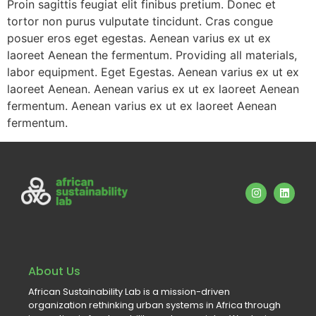
Proin sagittis feugiat elit finibus pretium. Donec et
tortor non purus vulputate tincidunt. Cras congue
posuer eros eget egestas. Aenean varius ex ut ex
laoreet Aenean the fermentum. Providing all materials,
labor equipment. Eget Egestas. Aenean varius ex ut ex
laoreet Aenean. Aenean varius ex ut ex laoreet Aenean
fermentum. Aenean varius ex ut ex laoreet Aenean
fermentum.
About Us
African Sustainability Lab is a mission-driven
organization rethinking urban systems in Africa through