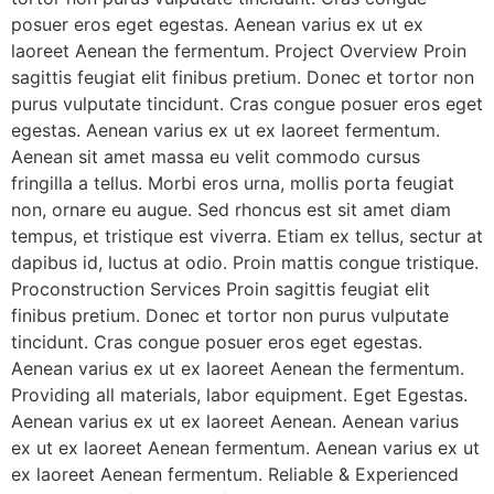
posuer eros eget egestas. Aenean varius ex ut ex
laoreet Aenean the fermentum. Project Overview Proin
sagittis feugiat elit finibus pretium. Donec et tortor non
purus vulputate tincidunt. Cras congue posuer eros eget
egestas. Aenean varius ex ut ex laoreet fermentum.
Aenean sit amet massa eu velit commodo cursus
fringilla a tellus. Morbi eros urna, mollis porta feugiat
non, ornare eu augue. Sed rhoncus est sit amet diam
tempus, et tristique est viverra. Etiam ex tellus, sectur at
dapibus id, luctus at odio. Proin mattis congue tristique.
Proconstruction Services Proin sagittis feugiat elit
finibus pretium. Donec et tortor non purus vulputate
tincidunt. Cras congue posuer eros eget egestas.
Aenean varius ex ut ex laoreet Aenean the fermentum.
Providing all materials, labor equipment. Eget Egestas.
Aenean varius ex ut ex laoreet Aenean. Aenean varius
ex ut ex laoreet Aenean fermentum. Aenean varius ex ut
ex laoreet Aenean fermentum. Reliable & Experienced